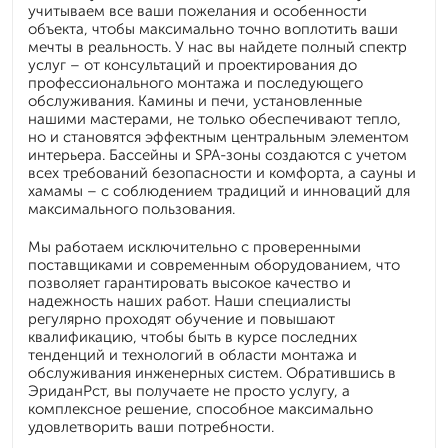
учитываем все ваши пожелания и особенности
объекта, чтобы максимально точно воплотить ваши
мечты в реальность. У нас вы найдете полный спектр
услуг – от консультаций и проектирования до
профессионального монтажа и последующего
обслуживания. Камины и печи, установленные
нашими мастерами, не только обеспечивают тепло,
но и становятся эффектным центральным элементом
интерьера. Бассейны и SPA-зоны создаются с учетом
всех требований безопасности и комфорта, а сауны и
хамамы – с соблюдением традиций и инноваций для
максимального пользования.
Мы работаем исключительно с проверенными
поставщиками и современным оборудованием, что
позволяет гарантировать высокое качество и
надежность наших работ. Наши специалисты
регулярно проходят обучение и повышают
квалификацию, чтобы быть в курсе последних
тенденций и технологий в области монтажа и
обслуживания инженерных систем. Обратившись в
ЭриданРст, вы получаете не просто услугу, а
комплексное решение, способное максимально
удовлетворить ваши потребности.