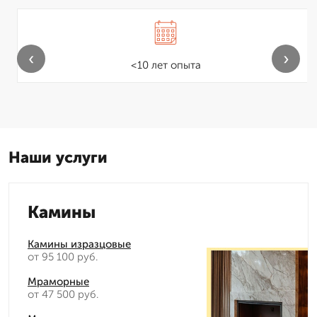
‹
›
<10 лет опыта
Наши услуги
Камины
Камины изразцовые
от 95 100 руб.
Мраморные
от 47 500 руб.