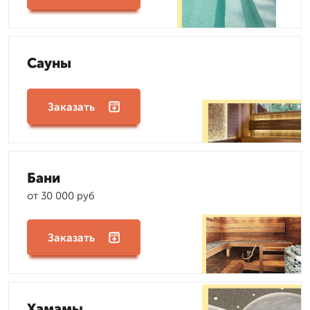
Сауны
Заказать
Бани
от 30 000 руб
Заказать
Хамамы