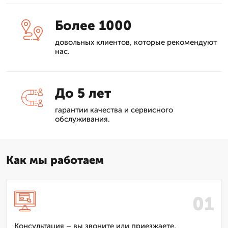
Более 1000
довольных клиентов, которые рекомендуют
нас.
До 5 лет
гарантии качества и сервисного
обслуживания.
Как мы работаем
Консультация – вы звоните или приезжаете,