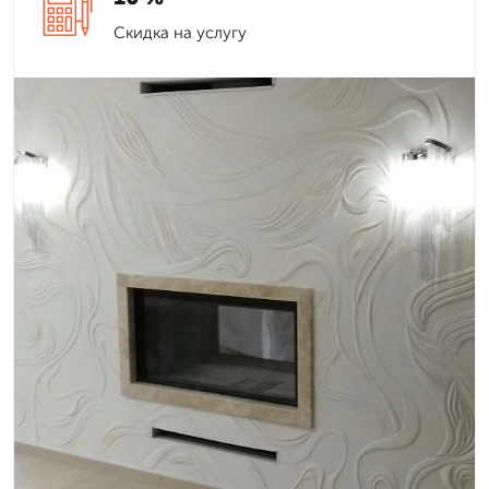
Скидка на услугу