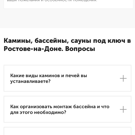
Камины, бассейны, сауны под ключ в
Ростове-на-Доне. Вопросы
Какие виды каминов и печей вы
устанавливаете?
Как организовать монтаж бассейна и что
для этого необходимо?