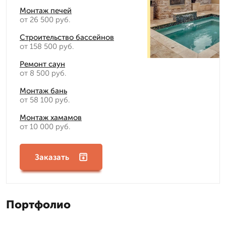
Монтаж печей
от 26 500 руб.
Строительство бассейнов
от 158 500 руб.
Ремонт саун
от 8 500 руб.
Монтаж бань
от 58 100 руб.
Монтаж хамамов
от 10 000 руб.
Заказать
Портфолио