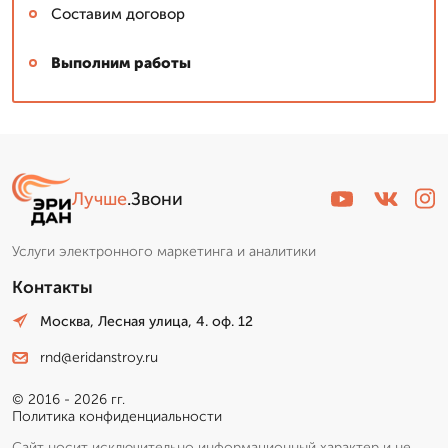
Составим договор
Выполним работы
Лучше
.Звони
Услуги электронного маркетинга и аналитики
Контакты
Москва, Лесная улица, 4. оф. 12
rnd@eridanstroy.ru
© 2016 - 2026 гг.
Политика конфиденциальности
Сайт носит исключительно информационный характер и не