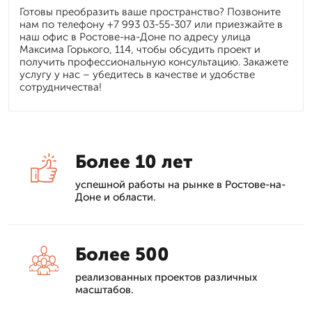
Готовы преобразить ваше пространство? Позвоните
нам по телефону +7 993 03-55-307 или приезжайте в
наш офис в Ростове-на-Доне по адресу улица
Максима Горького, 114, чтобы обсудить проект и
получить профессиональную консультацию. Закажете
услугу у нас – убедитесь в качестве и удобстве
сотрудничества!
Более 10 лет
успешной работы на рынке в Ростове-на-
Доне и области.
Более 500
реализованных проектов различных
масштабов.