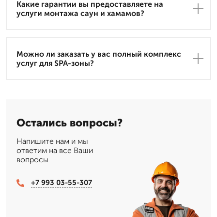
Какие гарантии вы предоставляете на
услуги монтажа саун и хамамов?
Можно ли заказать у вас полный комплекс
услуг для SPA-зоны?
Остались вопросы?
Напишите нам и мы
ответим на все Ваши
вопросы
+7 993 03-55-307