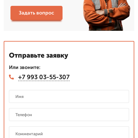
Задать вопрос
Отправьте заявку
Или звоните:
+7 993 03-55-307