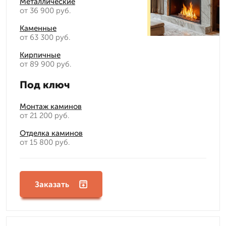
Металлические
от 36 900 руб.
Каменные
от 63 300 руб.
Кирпичные
от 89 900 руб.
Под ключ
Монтаж каминов
от 21 200 руб.
Отделка каминов
от 15 800 руб.
Заказать