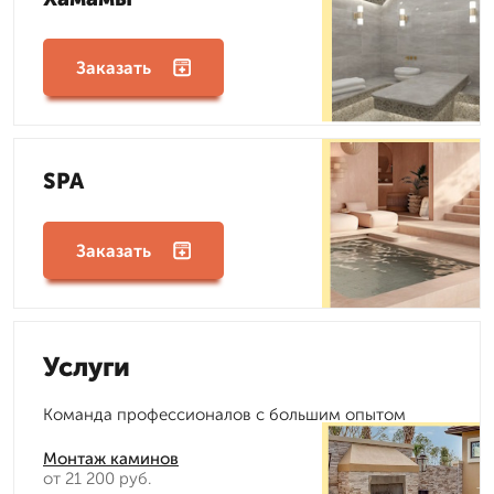
Заказать
SPA
Заказать
Услуги
Команда профессионалов с большим опытом
Монтаж каминов
от 21 200 руб.