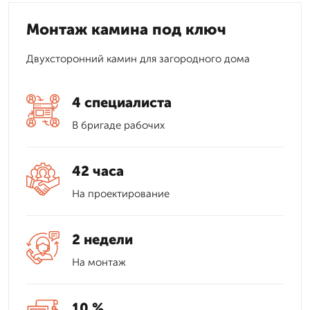
Монтаж камина под ключ
Двухсторонний камин для загородного дома
4 специалиста
В бригаде рабочих
42 часа
На проектирование
2 недели
На монтаж
10 %