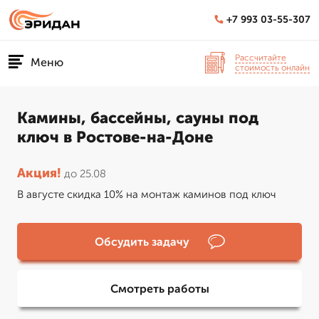
+7 993 03-55-307
Рассчитайте
Меню
стоимость онлайн
Камины, бассейны, сауны под
ключ в Ростове-на-Доне
Акция!
до 25.08
В августе скидка 10% на монтаж каминов под ключ
Обсудить задачу
Смотреть работы