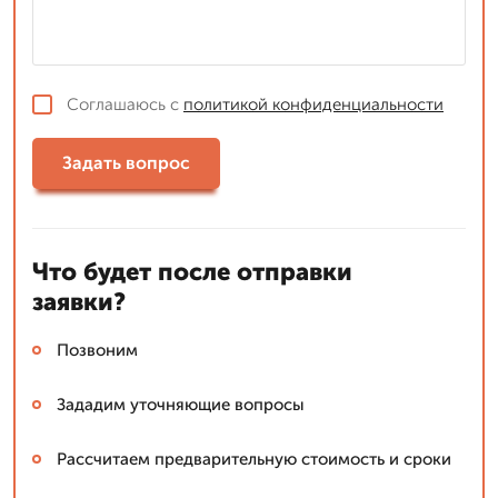
Соглашаюсь с
политикой конфиденциальности
Задать вопрос
Что будет после отправки
заявки?
Позвоним
Зададим уточняющие вопросы
Рассчитаем предварительную стоимость и сроки