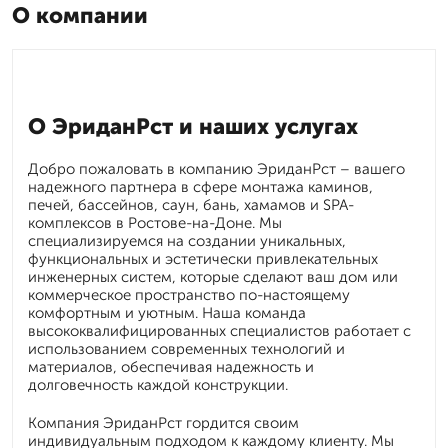
О компании
О ЭриданРст и наших услугах
Добро пожаловать в компанию ЭриданРст – вашего
надежного партнера в сфере монтажа каминов,
печей, бассейнов, саун, бань, хамамов и SPA-
комплексов в Ростове-на-Доне. Мы
специализируемся на создании уникальных,
функциональных и эстетически привлекательных
инженерных систем, которые сделают ваш дом или
коммерческое пространство по-настоящему
комфортным и уютным. Наша команда
высококвалифицированных специалистов работает с
использованием современных технологий и
материалов, обеспечивая надежность и
долговечность каждой конструкции.
Компания ЭриданРст гордится своим
индивидуальным подходом к каждому клиенту. Мы