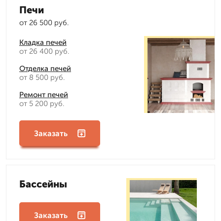
Печи
от 26 500 руб.
Кладка печей
от 26 400 руб.
Отделка печей
от 8 500 руб.
Ремонт печей
от 5 200 руб.
Заказать
Бассейны
Заказать