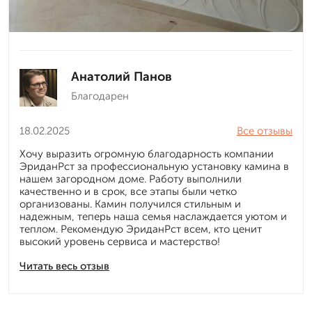
Анатолий Панов
Благодарен
18.02.2025
Все отзывы
Хочу выразить огромную благодарность компании
ЭриданРст за профессиональную установку камина в
нашем загородном доме. Работу выполнили
качественно и в срок, все этапы были четко
организованы. Камин получился стильным и
надежным, теперь наша семья наслаждается уютом и
теплом. Рекомендую ЭриданРст всем, кто ценит
высокий уровень сервиса и мастерство!
Читать весь отзыв